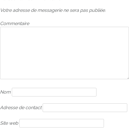
Votre adresse de messagerie ne sera pas publiée.
Commentaire
Nom
Adresse de contact
Site web