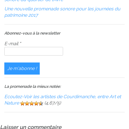
Une nouvelle promenade sonore pour les journées du
patrimoine 2017
Abonnez-vous à la newsletter
E-mail
*
La promenade la mieux notée:
Ecoutez-Voir les artistes de Courdimanche, entre Art et
Nature
(4,67/5)
Laisser un commentaire